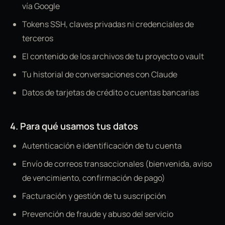
vía Google
Tokens SSH, claves privadas ni credenciales de
terceros
El contenido de los archivos de tu proyecto o vault
Tu historial de conversaciones con Claude
Datos de tarjetas de crédito o cuentas bancarias
4. Para qué usamos tus datos
Autenticación e identificación de tu cuenta
Envío de correos transaccionales (bienvenida, aviso
de vencimiento, confirmación de pago)
Facturación y gestión de tu suscripción
Prevención de fraude y abuso del servicio