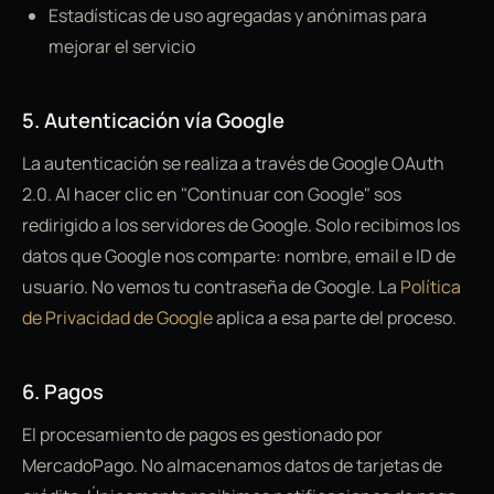
Estadísticas de uso agregadas y anónimas para
mejorar el servicio
5. Autenticación vía Google
La autenticación se realiza a través de Google OAuth
2.0. Al hacer clic en "Continuar con Google" sos
redirigido a los servidores de Google. Solo recibimos los
datos que Google nos comparte: nombre, email e ID de
usuario. No vemos tu contraseña de Google. La
Política
de Privacidad de Google
aplica a esa parte del proceso.
6. Pagos
El procesamiento de pagos es gestionado por
MercadoPago. No almacenamos datos de tarjetas de