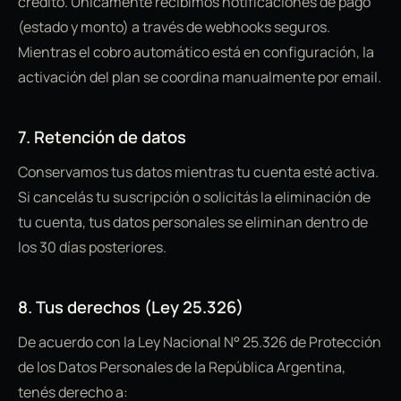
crédito. Únicamente recibimos notificaciones de pago
(estado y monto) a través de webhooks seguros.
Mientras el cobro automático está en configuración, la
activación del plan se coordina manualmente por email.
7. Retención de datos
Conservamos tus datos mientras tu cuenta esté activa.
Si cancelás tu suscripción o solicitás la eliminación de
tu cuenta, tus datos personales se eliminan dentro de
los 30 días posteriores.
8. Tus derechos (Ley 25.326)
De acuerdo con la Ley Nacional N° 25.326 de Protección
de los Datos Personales de la República Argentina,
tenés derecho a: