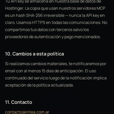
Tu API key se almacena en nuestra base de datos de
Hostinger. La copia que usan nuestros servidores MCP
es un hash SHA-256 irreversible — nunca la API key en
claro. Usamos HTTPS en todas las comunicaciones. No
compartimos tus datos con terceros salvo los
proveedores de autenticación y pago mencionados.
10. Cambios a esta política
Si realizamos cambios materiales, te notificaremos por
email con al menos 15 días de anticipación. El uso
continuado del servicio luego de la notificación implica
aceptación de la política actualizada.
11. Contacto
contacto@intea.com.ar