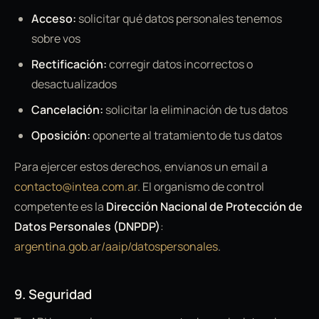
Acceso:
solicitar qué datos personales tenemos
sobre vos
Rectificación:
corregir datos incorrectos o
desactualizados
Cancelación:
solicitar la eliminación de tus datos
Oposición:
oponerte al tratamiento de tus datos
Para ejercer estos derechos, envianos un email a
contacto@intea.com.ar
. El organismo de control
competente es la
Dirección Nacional de Protección de
Datos Personales (DNPDP)
:
argentina.gob.ar/aaip/datospersonales
.
9. Seguridad