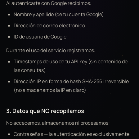
Al autenticarte con Google recibimos:
Nombre y apellido (de tu cuenta Google)
Dirección de correo electrónico
ID de usuario de Google
Durante el uso del servicio registramos:
Timestamps de uso de tu API key (sin contenido de
las consultas)
Dirección IP en forma de hash SHA-256 irreversible
(no almacenamos la IP en claro)
3. Datos que NO recopilamos
No accedemos, almacenamos ni procesamos:
Contraseñas — la autenticación es exclusivamente